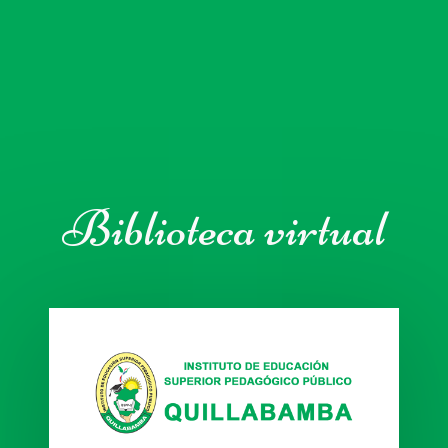
Biblioteca virtual